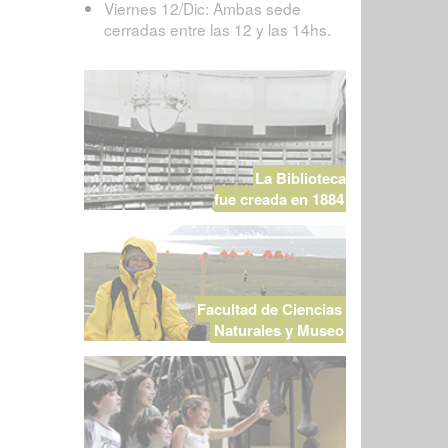
Viernes 12/Dic: Ambas sede
cerradas entre las 12 y las 14hs.
La Biblioteca
fue creada en 1884
Facultad de Ciencias
Naturales y Museo