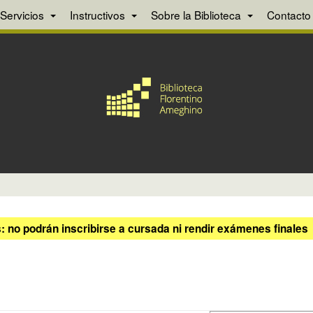
Servicios
Instructivos
Sobre la Biblioteca
Contacto
 no podrán inscribirse a cursada ni rendir exámenes finales