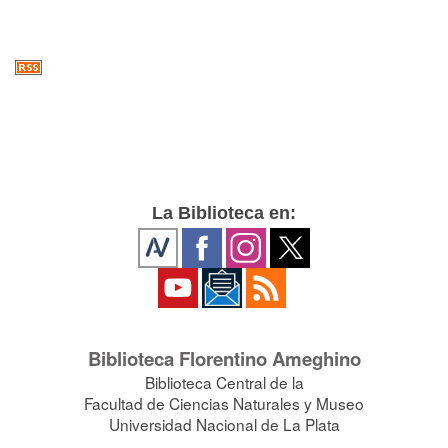
La Biblioteca en:
Biblioteca Florentino Ameghino
Biblioteca Central de la
Facultad de Ciencias Naturales y Museo
Universidad Nacional de La Plata