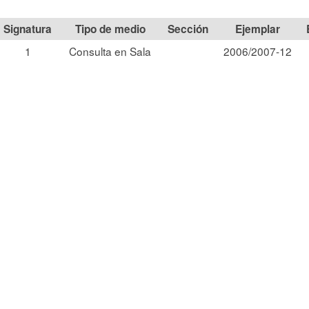
Signatura
Tipo de medio
Sección
1
Consulta en Sala
2006/2007-12