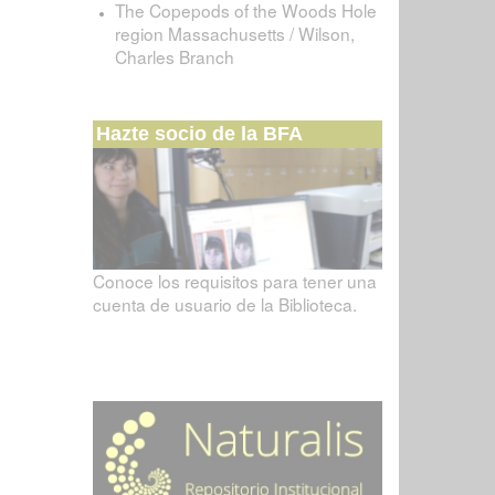
The Copepods of the Woods Hole
region Massachusetts / Wilson,
Charles Branch
Hazte socio de la BFA
Conoce los requisitos para tener una
cuenta de usuario de la Biblioteca.