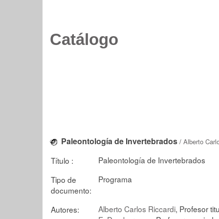
Catálogo
Paleontología de Invertebrados
/
Alberto Carl
Paleontología de Invertebrados
Título :
Programa
Tipo de
documento:
Alberto Carlos Riccardi
, Profesor tit
Autores: