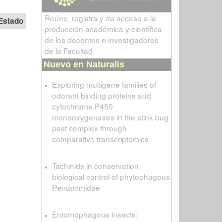
Reúne, registra y da acceso a la
Estado
producción académica y científica
de los docentes e investigadores
de la Facultad
Nuevo en Naturalis
Exploring multigene families of
odorant binding proteins and
cytochrome P450
monooxygenases in the stink bug
pest complex through
comparative transcriptomics
Tachinids in conservation
biological control of phytophagous
Pentatomidae
Entomophagous insects: