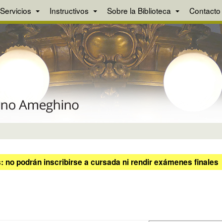
Servicios
Instructivos
Sobre la Biblioteca
Contacto
 no podrán inscribirse a cursada ni rendir exámenes finales