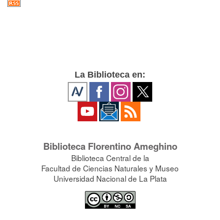
La Biblioteca en:
Biblioteca Florentino Ameghino
Biblioteca Central de la
Facultad de Ciencias Naturales y Museo
Universidad Nacional de La Plata