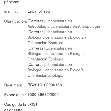
páginas:
Español (
)
Idioma :
spa
[Carreras]
Licenciatura en
Clasificación:
Antropología:Licenciatura en Antropología
[Carreras]
Licenciatura en
Biología:Licenciatura en Biología -
Orientación Botánica
[Carreras]
Licenciatura en
Biología:Licenciatura en Biología -
Orientación Ecología
[Carreras]
Licenciatura en
Biología:Licenciatura en Biología -
Orientación Zoología
PG20131002001681
Resumen:
1000-39632/2000
Expediente :
6-321
Código de la
asignatura :