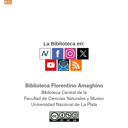
La Biblioteca en:
Biblioteca Florentino Ameghino
Biblioteca Central de la
Facultad de Ciencias Naturales y Museo
Universidad Nacional de La Plata