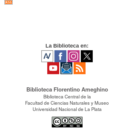
La Biblioteca en:
Biblioteca Florentino Ameghino
Biblioteca Central de la
Facultad de Ciencias Naturales y Museo
Universidad Nacional de La Plata