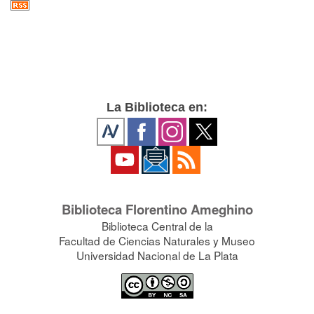
La Biblioteca en:
Biblioteca Florentino Ameghino
Biblioteca Central de la
Facultad de Ciencias Naturales y Museo
Universidad Nacional de La Plata