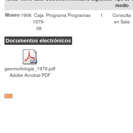
medio
Museo
1906
Caja
Programa
Programas
1
Consulta
1979-
en Sala
38
Documentos electrónicos
geomorfologia_1979.pdf
Adobe Acrobat PDF