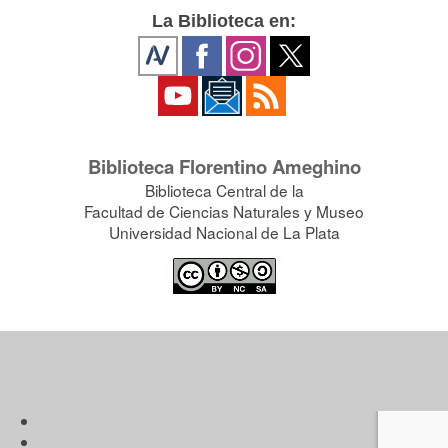
La Biblioteca en:
Biblioteca Florentino Ameghino
Biblioteca Central de la
Facultad de Ciencias Naturales y Museo
Universidad Nacional de La Plata