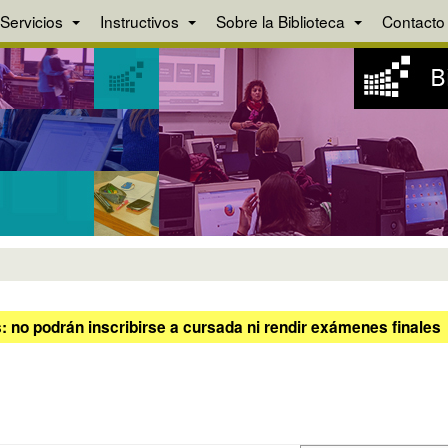
Servicios
Instructivos
Sobre la Biblioteca
Contacto
 no podrán inscribirse a cursada ni rendir exámenes finales