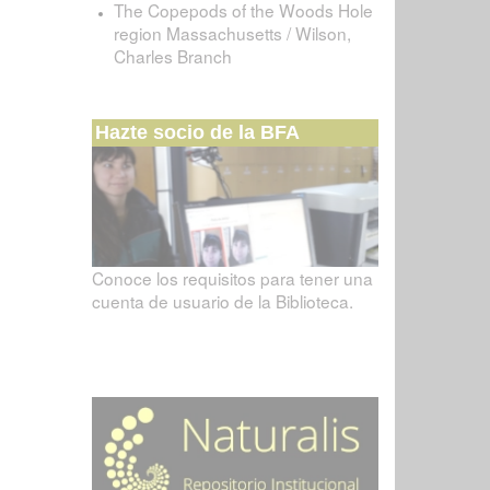
The Copepods of the Woods Hole
region Massachusetts / Wilson,
Charles Branch
Hazte socio de la BFA
Conoce los requisitos para tener una
cuenta de usuario de la Biblioteca.