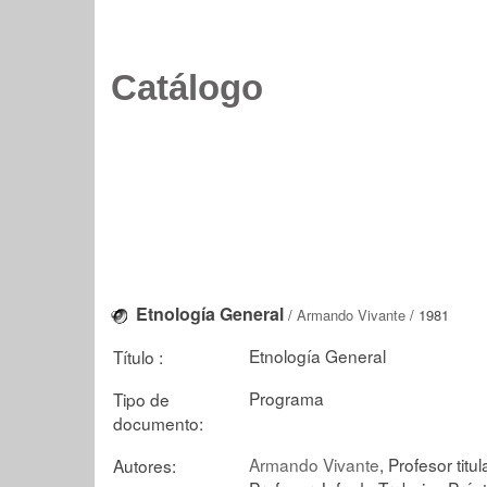
Catálogo
Etnología General
/
Armando Vivante
/ 1981
Etnología General
Título :
Programa
Tipo de
documento:
Armando Vivante
, Profesor titul
Autores: