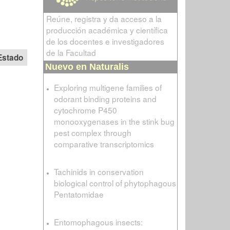
Reúne, registra y da acceso a la
producción académica y científica
de los docentes e investigadores
de la Facultad
Estado
Nuevo en Naturalis
Exploring multigene families of
odorant binding proteins and
cytochrome P450
monooxygenases in the stink bug
pest complex through
comparative transcriptomics
Tachinids in conservation
biological control of phytophagous
Pentatomidae
Entomophagous insects: