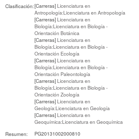
[Carreras]
Licenciatura en
Clasificación:
Antropología:Licenciatura en Antropología
[Carreras]
Licenciatura en
Biología:Licenciatura en Biología -
Orientación Botánica
[Carreras]
Licenciatura en
Biología:Licenciatura en Biología -
Orientación Ecología
[Carreras]
Licenciatura en
Biología:Licenciatura en Biología -
Orientación Paleontología
[Carreras]
Licenciatura en
Biología:Licenciatura en Biología -
Orientación Zoología
[Carreras]
Licenciatura en
Geología:Licenciatura en Geología
[Carreras]
Licenciatura en
Geoquímica:Licenciatura en Geoquímica
PG20131002000810
Resumen: