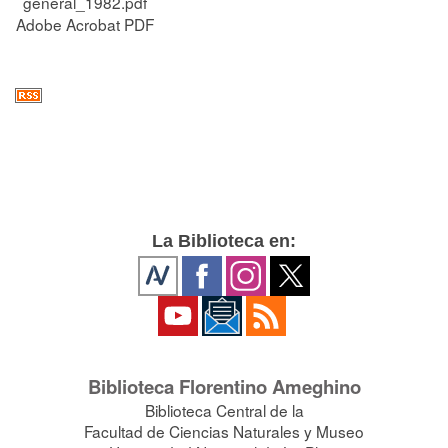
general_1982.pdf
Adobe Acrobat PDF
La Biblioteca en:
Biblioteca Florentino Ameghino
Biblioteca Central de la
Facultad de Ciencias Naturales y Museo