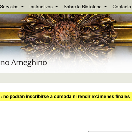
Servicios
Instructivos
Sobre la Biblioteca
Contacto
 no podrán inscribirse a cursada ni rendir exámenes finales