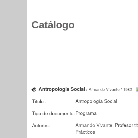
Catálogo
Antropología Social
/
Armando Vivante
/ 1982
Antropología Social
Título :
Programa
Tipo de documento:
Armando Vivante
, Profesor ti
Autores:
Prácticos