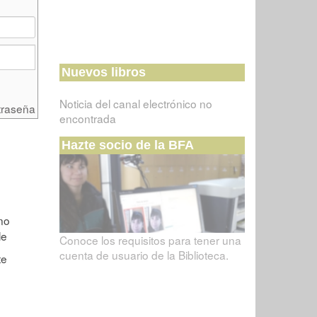
Nuevos libros
Noticia del canal electrónico no
traseña
encontrada
Hazte socio de la BFA
Conoce los requisitos para tener una
cuenta de usuario de la Biblioteca.