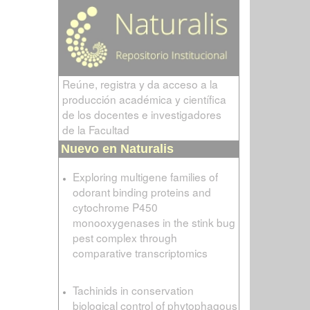
Reúne, registra y da acceso a la
producción académica y científica
de los docentes e investigadores
de la Facultad
Nuevo en Naturalis
Exploring multigene families of
odorant binding proteins and
cytochrome P450
monooxygenases in the stink bug
pest complex through
comparative transcriptomics
Tachinids in conservation
biological control of phytophagous