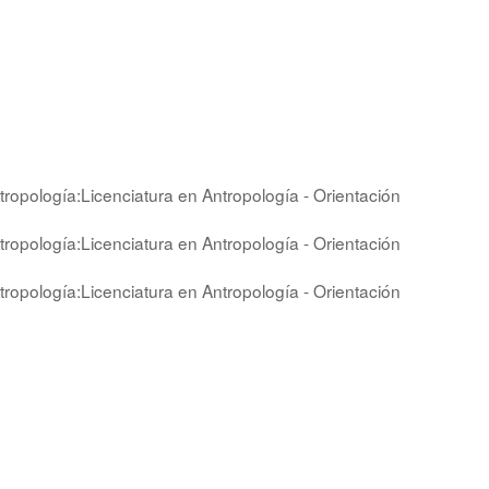
tropología:Licenciatura en Antropología - Orientación
tropología:Licenciatura en Antropología - Orientación
tropología:Licenciatura en Antropología - Orientación