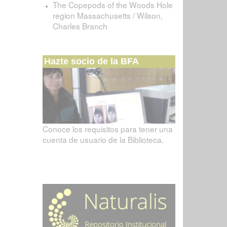
The Copepods of the Woods Hole
region Massachusetts / Wilson,
Charles Branch
Hazte socio de la BFA
Conoce los requisitos para tener una
cuenta de usuario de la Biblioteca.