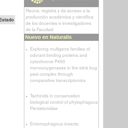
Reúne, registra y da acceso a la
producción académica y científica
Estado
de los docentes e investigadores
de la Facultad
Nuevo en Naturalis
Exploring multigene families of
odorant binding proteins and
cytochrome P450
monooxygenases in the stink bug
pest complex through
comparative transcriptomics
Tachinids in conservation
biological control of phytophagous
Pentatomidae
Entomophagous insects: