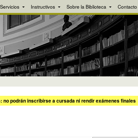
Servicios
Instructivos
Sobre la Biblioteca
Contacto
 no podrán inscribirse a cursada ni rendir exámenes finales