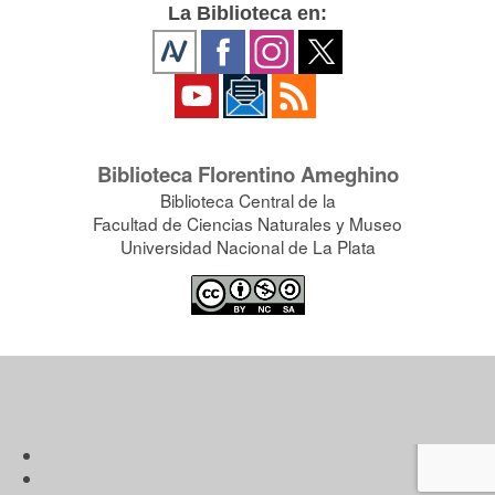
La Biblioteca en:
Biblioteca Florentino Ameghino
Biblioteca Central de la
Facultad de Ciencias Naturales y Museo
Universidad Nacional de La Plata