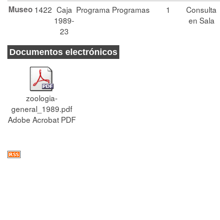
Museo
1422
Caja
Programa
Programas
1
Consulta
1989-
en Sala
23
Documentos electrónicos
zoologia-
general_1989.pdf
Adobe Acrobat PDF