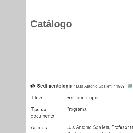
Catálogo
Sedimentología
/
Luis Antonio Spalletti
/ 1989
Sedimentología
Título :
Programa
Tipo de
documento:
Luis Antonio Spalletti
, Profesor ti
Autores: