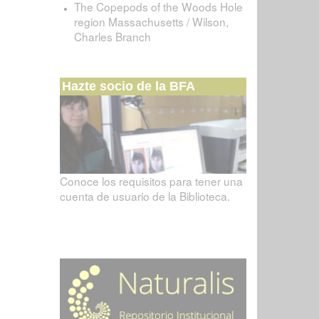
The Copepods of the Woods Hole
region Massachusetts / Wilson,
Charles Branch
Hazte socio de la BFA
Conoce los requisitos para tener una
cuenta de usuario de la Biblioteca.