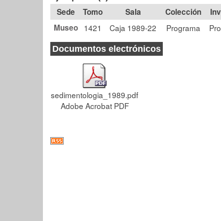
Tomo
Sala
Colección
Museo
1421
Caja 1989-22
Programa
Pr
Documentos electrónicos
sedimentologia_1989.pdf
Adobe Acrobat PDF