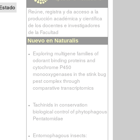
Estado
Reúne, registra y da acceso a la
producción académica y científica
de los docentes e investigadores
de la Facultad
Nuevo en Naturalis
Exploring multigene families of
odorant binding proteins and
cytochrome P450
monooxygenases in the stink bug
pest complex through
comparative transcriptomics
Tachinids in conservation
biological control of phytophagous
Pentatomidae
Entomophagous insects: