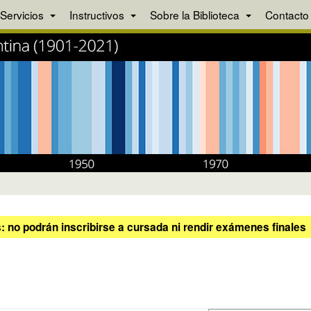
Servicios
Instructivos
Sobre la Biblioteca
Contacto
 no podrán inscribirse a cursada ni rendir exámenes finales