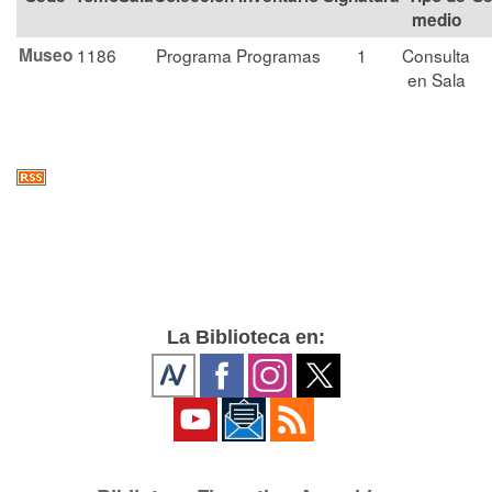
medio
Museo
1186
Programa
Programas
1
Consulta
en Sala
La Biblioteca en: