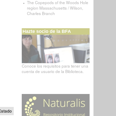
The Copepods of the Woods Hole
region Massachusetts / Wilson,
Charles Branch
Hazte socio de la BFA
Conoce los requisitos para tener una
cuenta de usuario de la Biblioteca.
Estado