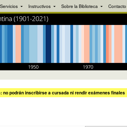
Servicios
Instructivos
Sobre la Biblioteca
Contacto
 no podrán inscribirse a cursada ni rendir exámenes finales