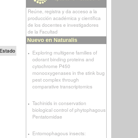
Reúne, registra y da acceso a la
producción académica y científica
de los docentes e investigadores
de la Facultad
Nuevo en Naturalis
Estado
Exploring multigene families of
odorant binding proteins and
cytochrome P450
monooxygenases in the stink bug
pest complex through
comparative transcriptomics
Tachinids in conservation
biological control of phytophagous
Pentatomidae
Entomophagous insects: