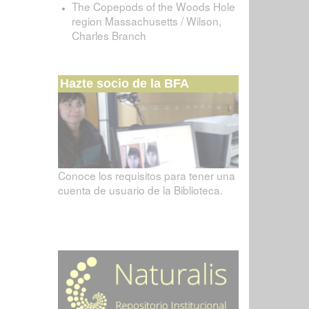
The Copepods of the Woods Hole
region Massachusetts / Wilson,
Charles Branch
Hazte socio de la BFA
Conoce los requisitos para tener una
cuenta de usuario de la Biblioteca.