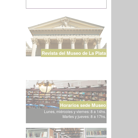
Revista del Museo de La Plata
Horarios sede Museo
Lunes, miércoles y viernes: 8 a 14hs.
Martes y jueves: 8 a 17hs.