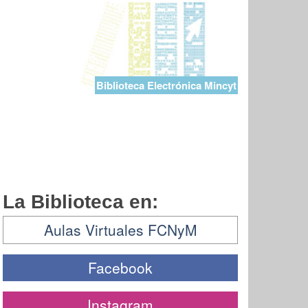
Biblioteca Electrónica Mincyt
La Biblioteca en:
Aulas Virtuales FCNyM
Facebook
Instagram