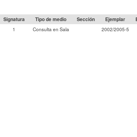
Signatura
Tipo de medio
Sección
1
Consulta en Sala
2002/2005-5