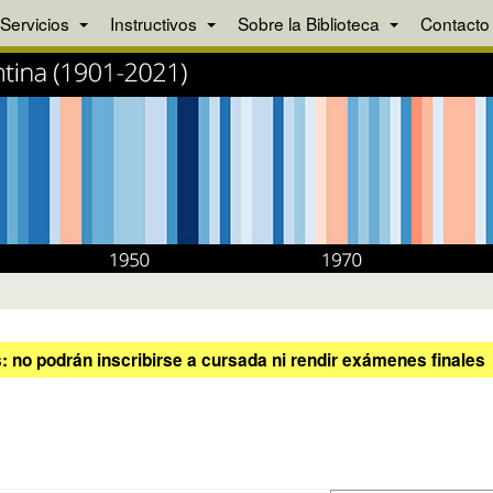
Servicios
Instructivos
Sobre la Biblioteca
Contacto
 no podrán inscribirse a cursada ni rendir exámenes finales