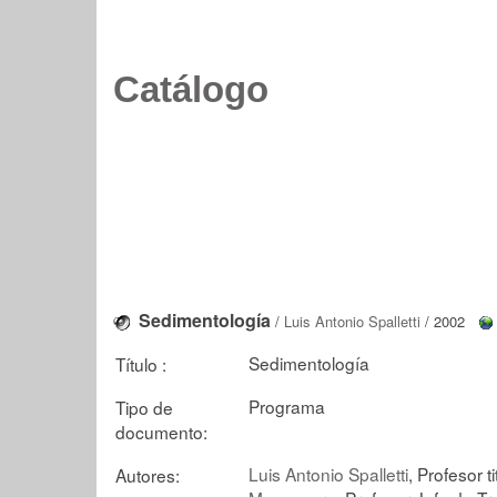
Catálogo
Sedimentología
/
Luis Antonio Spalletti
/ 2002
Sedimentología
Título :
Programa
Tipo de
documento:
Luis Antonio Spalletti
, Profesor ti
Autores: