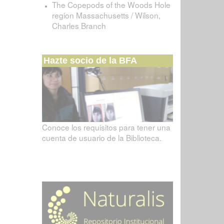
The Copepods of the Woods Hole
region Massachusetts / Wilson,
Charles Branch
Hazte socio de la BFA
Conoce los requisitos para tener una
cuenta de usuario de la Biblioteca.