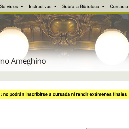
Servicios
Instructivos
Sobre la Biblioteca
Contacto
 no podrán inscribirse a cursada ni rendir exámenes finales