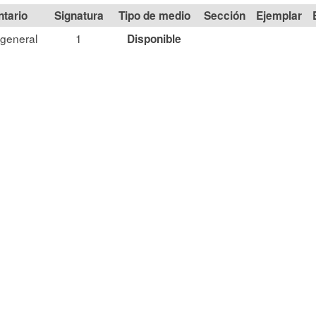
Signatura
Tipo de medio
Sección
general
1
Disponible