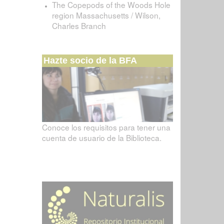
The Copepods of the Woods Hole
region Massachusetts / Wilson,
Charles Branch
Hazte socio de la BFA
Conoce los requisitos para tener una
cuenta de usuario de la Biblioteca.