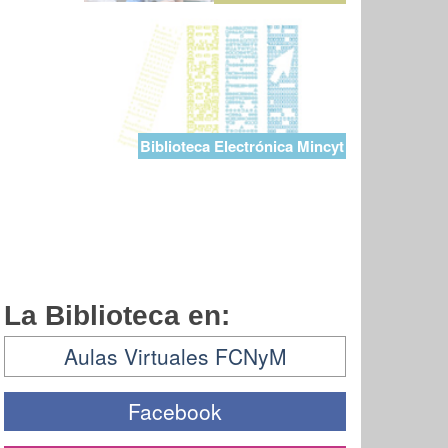
Biblioteca Electrónica Mincyt
La Biblioteca en:
Aulas Virtuales FCNyM
Facebook