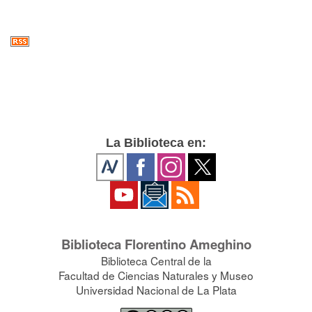
La Biblioteca en:
Biblioteca Florentino Ameghino
Biblioteca Central de la
Facultad de Ciencias Naturales y Museo
Universidad Nacional de La Plata