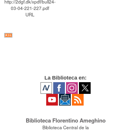
http://2dgf.dk/xpdf/bull24-
03-04-221-227.pdf
URL
La Biblioteca en:
Biblioteca Florentino Ameghino
Biblioteca Central de la