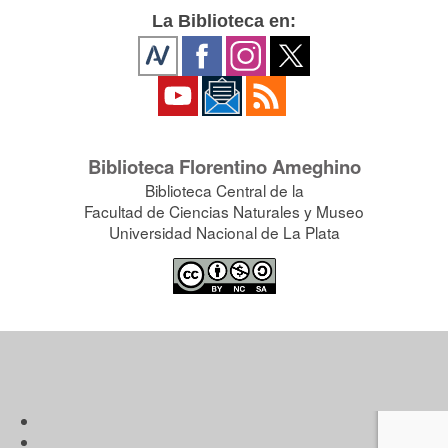
La Biblioteca en:
Biblioteca Florentino Ameghino
Biblioteca Central de la
Facultad de Ciencias Naturales y Museo
Universidad Nacional de La Plata