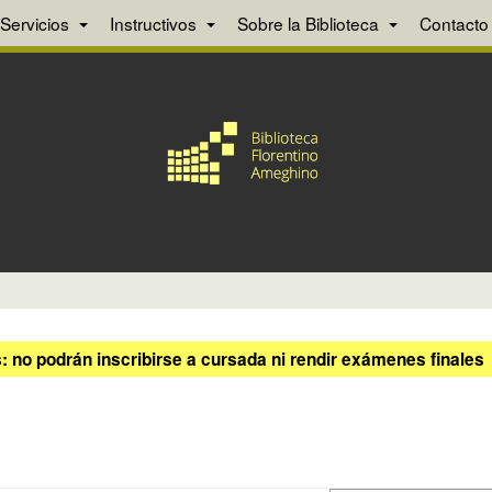
Servicios
Instructivos
Sobre la Biblioteca
Contacto
 no podrán inscribirse a cursada ni rendir exámenes finales