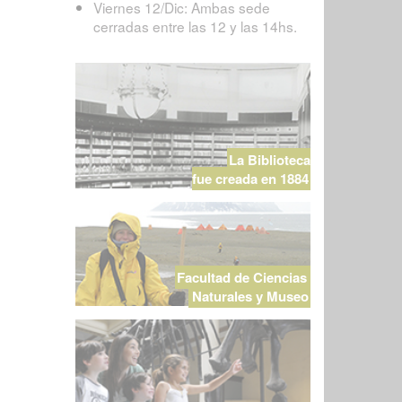
Viernes 12/Dic: Ambas sede
cerradas entre las 12 y las 14hs.
La Biblioteca
fue creada en 1884
Facultad de Ciencias
Naturales y Museo