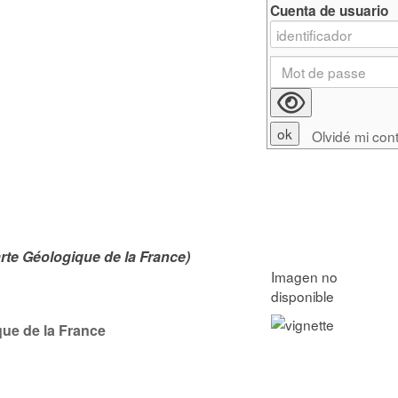
Cuenta de usuario
Olvidé mi con
rte Géologique de la France)
que de la France