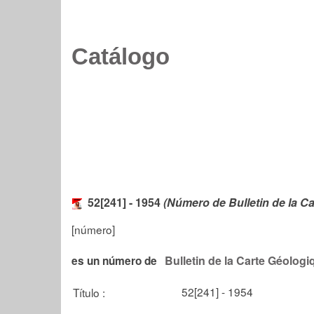
Catálogo
52[241] - 1954
(Número de Bulletin de la Ca
[número]
Bulletin de la Carte Géologi
es un número de
52[241] - 1954
Título :