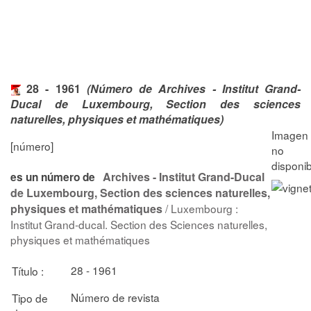
28 - 1961
(Número de Archives - Institut Grand-
Ducal de Luxembourg, Section des sciences
naturelles, physiques et mathématiques)
[número]
Archives - Institut Grand-Ducal
es un número de
de Luxembourg, Section des sciences naturelles,
physiques et mathématiques
/ Luxembourg :
Institut Grand-ducal. Section des Sciences naturelles,
physiques et mathématiques
28 - 1961
Título :
Número de revista
Tipo de