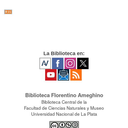
La Biblioteca en:
Biblioteca Florentino Ameghino
Biblioteca Central de la
Facultad de Ciencias Naturales y Museo
Universidad Nacional de La Plata