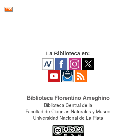
La Biblioteca en:
Biblioteca Florentino Ameghino
Biblioteca Central de la
Facultad de Ciencias Naturales y Museo
Universidad Nacional de La Plata