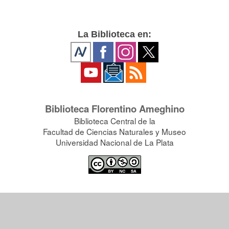
La Biblioteca en:
Biblioteca Florentino Ameghino
Biblioteca Central de la
Facultad de Ciencias Naturales y Museo
Universidad Nacional de La Plata