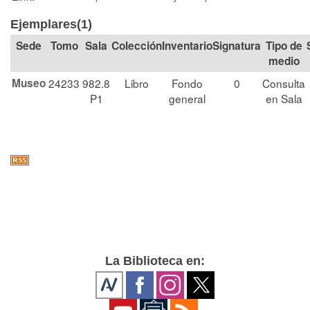
Ejemplares(1)
Tomo
Sala
Colección
Signatura
Tipo de
medio
Museo
24233
982.8
Libro
Fondo
0
Consulta
P1
general
en Sala
La Biblioteca en: