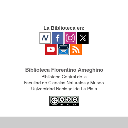
La Biblioteca en:
Biblioteca Florentino Ameghino
Biblioteca Central de la
Facultad de Ciencias Naturales y Museo
Universidad Nacional de La Plata