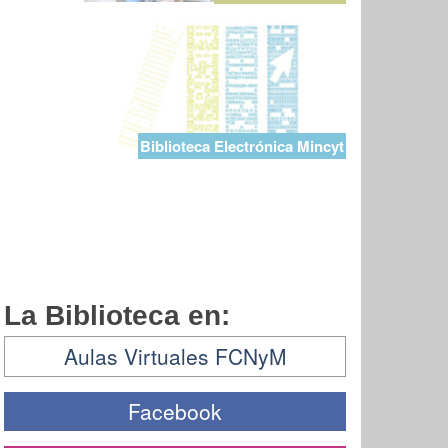
Biblioteca Electrónica Mincyt
La Biblioteca en:
Aulas Virtuales FCNyM
Facebook