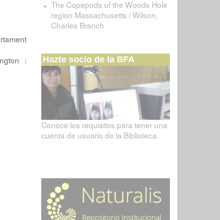
The Copepods of the Woods Hole
region Massachusetts / Wilson,
Charles Branch
artament
Hazte socio de la BFA
ngton :
Conoce los requisitos para tener una
cuenta de usuario de la Biblioteca.