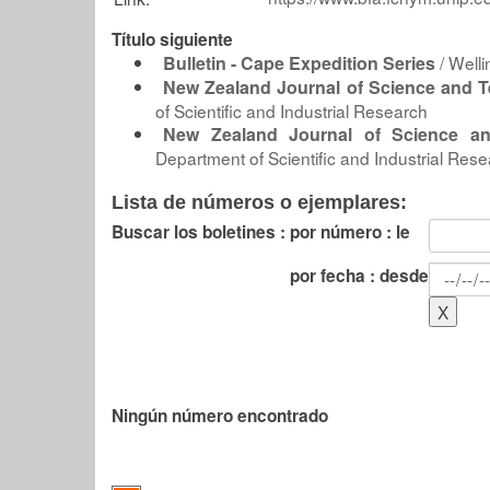
Título siguiente
Bulletin - Cape Expedition Series
/ Welli
New Zealand Journal of Science and T
of Scientific and Industrial Research
New Zealand Journal of Science an
Department of Scientific and Industrial Res
Lista de números o ejemplares:
Buscar los boletines :
por número : le
por fecha : desde
Ningún número encontrado