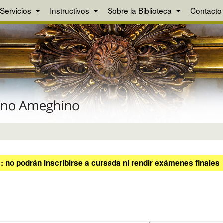
Servicios
Instructivos
Sobre la Biblioteca
Contacto
 no podrán inscribirse a cursada ni rendir exámenes finales