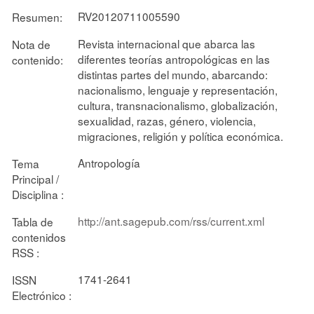
RV20120711005590
Resumen:
Revista internacional que abarca las
Nota de
diferentes teorías antropológicas en las
contenido:
distintas partes del mundo, abarcando:
nacionalismo, lenguaje y representación,
cultura, transnacionalismo, globalización,
sexualidad, razas, género, violencia,
migraciones, religión y política económica.
Antropología
Tema
Principal /
Disciplina :
http://ant.sagepub.com/rss/current.xml
Tabla de
contenidos
RSS :
1741-2641
ISSN
Electrónico :