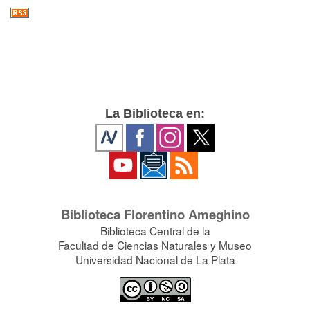
La Biblioteca en:
Biblioteca Florentino Ameghino
Biblioteca Central de la
Facultad de Ciencias Naturales y Museo
Universidad Nacional de La Plata