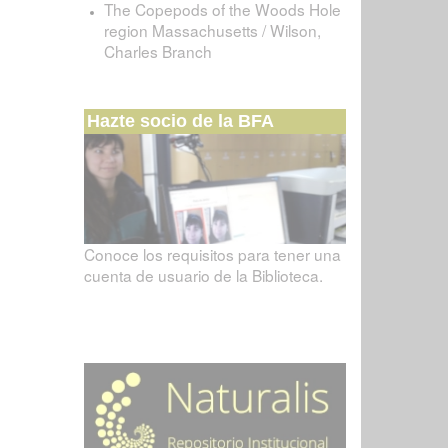
The Copepods of the Woods Hole
region Massachusetts / Wilson,
Charles Branch
Hazte socio de la BFA
Conoce los requisitos para tener una
cuenta de usuario de la Biblioteca.