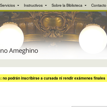
Servicios
Instructivos
Sobre la Biblioteca
Contacto
 no podrán inscribirse a cursada ni rendir exámenes finales