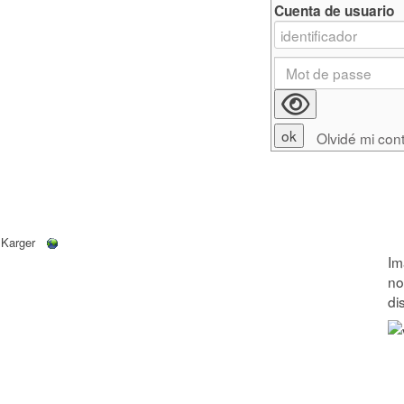
Cuenta de usuario
Olvidé mi con
 Karger