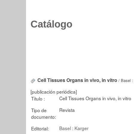
Catálogo
Cell Tissues Organs in vivo, in vitro
/ Basel :
[publicación periódica]
Cell Tissues Organs in vivo, in vitro
Título :
Revista
Tipo de
documento:
Basel : Karger
Editorial: