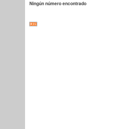
Ningún número encontrado