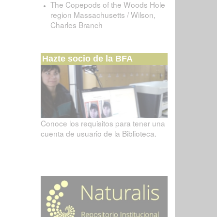
The Copepods of the Woods Hole
region Massachusetts / Wilson,
Charles Branch
Hazte socio de la BFA
Conoce los requisitos para tener una
cuenta de usuario de la Biblioteca.