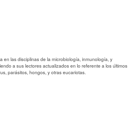
a en las disciplinas de la microbiología, inmunología, y
iendo a sus lectores actualizados en lo referente a los últimos
us, parásitos, hongos, y otras eucariotas.