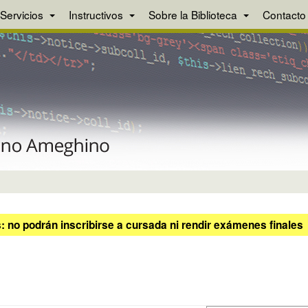
Servicios
Instructivos
Sobre la Biblioteca
Contacto
 no podrán inscribirse a cursada ni rendir exámenes finales