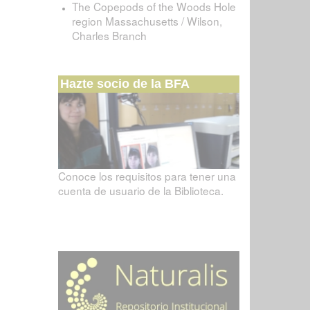
The Copepods of the Woods Hole
region Massachusetts / Wilson,
Charles Branch
Hazte socio de la BFA
Conoce los requisitos para tener una
cuenta de usuario de la Biblioteca.