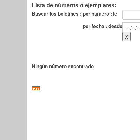
Lista de números o ejemplares:
Buscar los boletines :
por número : le
por fecha : desde
Ningún número encontrado