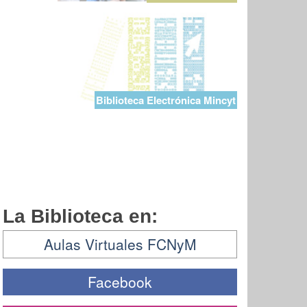
Biblioteca Electrónica Mincyt
La Biblioteca en:
Aulas Virtuales FCNyM
Facebook