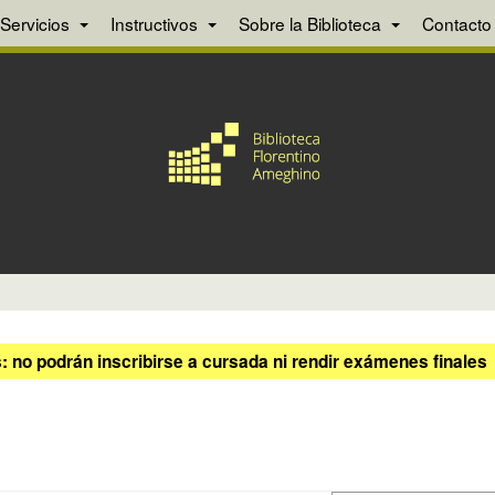
Servicios
Instructivos
Sobre la Biblioteca
Contacto
 no podrán inscribirse a cursada ni rendir exámenes finales