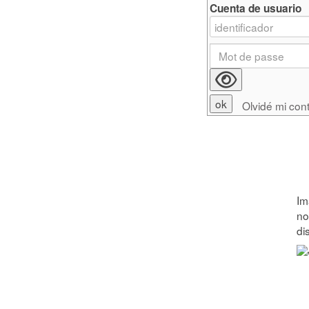
Cuenta de usuario
Olvidé mi con