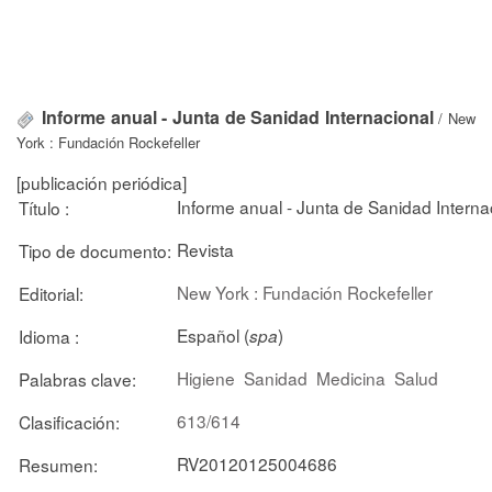
Informe anual - Junta de Sanidad Internacional
/ New
York : Fundación Rockefeller
[publicación periódica]
Informe anual - Junta de Sanidad Interna
Título :
Revista
Tipo de documento:
New York : Fundación Rockefeller
Editorial:
Español (
)
Idioma :
spa
Higiene
Sanidad
Medicina
Salud
Palabras clave:
613/614
Clasificación:
RV20120125004686
Resumen: