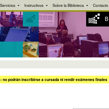
Servicios
Instructivos
Sobre la Biblioteca
Contacto
 no podrán inscribirse a cursada ni rendir exámenes finales