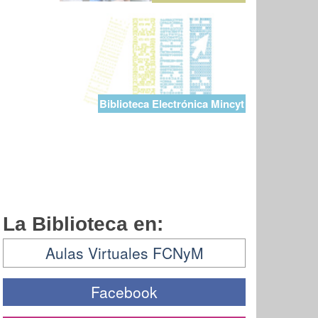
Biblioteca Electrónica Mincyt
La Biblioteca en:
Aulas Virtuales FCNyM
Facebook