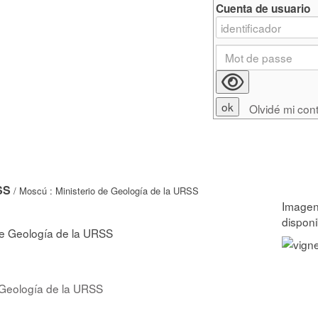
Cuenta de usuario
Olvidé mi con
SS
/ Moscú : Ministerio de Geología de la URSS
 de Geología de la URSS
 Geología de la URSS