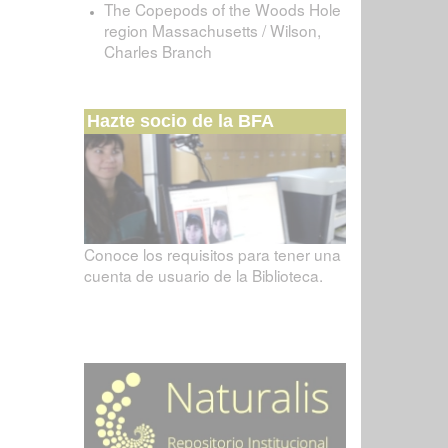
The Copepods of the Woods Hole
region Massachusetts / Wilson,
Charles Branch
Hazte socio de la BFA
Conoce los requisitos para tener una
cuenta de usuario de la Biblioteca.