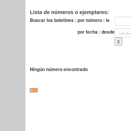
Lista de números o ejemplares:
Buscar los boletines :
por número : le
por fecha : desde
Ningún número encontrado