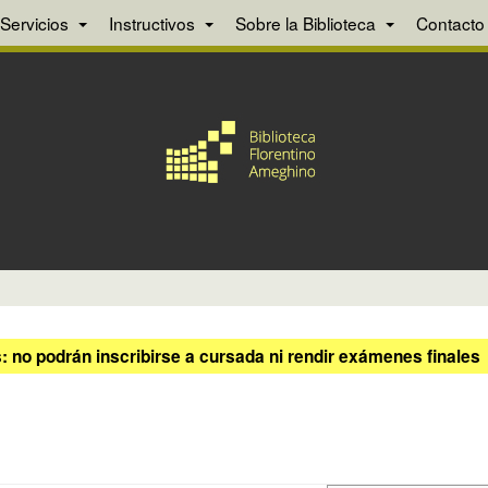
Servicios
Instructivos
Sobre la Biblioteca
Contacto
 no podrán inscribirse a cursada ni rendir exámenes finales