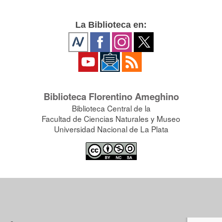
La Biblioteca en:
Biblioteca Florentino Ameghino
Biblioteca Central de la
Facultad de Ciencias Naturales y Museo
Universidad Nacional de La Plata