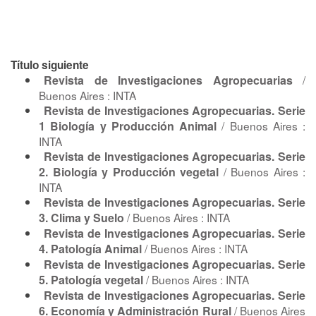
Título siguiente
Revista de Investigaciones Agropecuarias
/
Buenos Aires : INTA
Revista de Investigaciones Agropecuarias. Serie
1 Biología y Producción Animal
/ Buenos Aires :
INTA
Revista de Investigaciones Agropecuarias. Serie
2. Biología y Producción vegetal
/ Buenos Aires :
INTA
Revista de Investigaciones Agropecuarias. Serie
3. Clima y Suelo
/ Buenos Aires : INTA
Revista de Investigaciones Agropecuarias. Serie
4. Patología Animal
/ Buenos Aires : INTA
Revista de Investigaciones Agropecuarias. Serie
5. Patología vegetal
/ Buenos Aires : INTA
Revista de Investigaciones Agropecuarias. Serie
6. Economía y Administración Rural
/ Buenos Aires