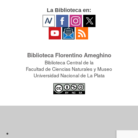
La Biblioteca en:
Biblioteca Florentino Ameghino
Biblioteca Central de la
Facultad de Ciencias Naturales y Museo
Universidad Nacional de La Plata