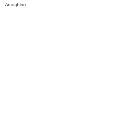
Ameghino