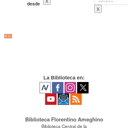
desde
La Biblioteca en:
Biblioteca Florentino Ameghino
Biblioteca Central de la