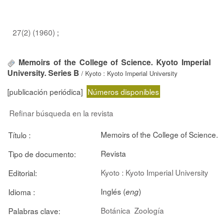
27(2) (1960)
;
Memoirs of the College of Science. Kyoto Imperial
University. Series B
/ Kyoto : Kyoto Imperial University
[publicación periódica]
Números disponibles
Refinar búsqueda en la revista
Memoirs of the College of Science. 
Título :
Revista
Tipo de documento:
Kyoto : Kyoto Imperial University
Editorial:
Inglés (
)
Idioma :
eng
Botánica
Zoología
Palabras clave: