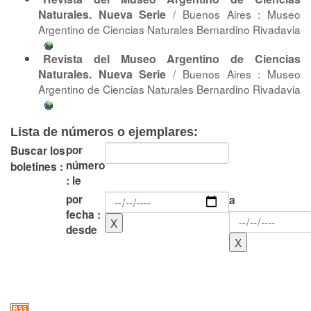
Naturales. Nueva Serie
/ Buenos Aires : Museo
Argentino de Ciencias Naturales Bernardino Rivadavia
Revista del Museo Argentino de Ciencias
Naturales. Nueva Serie
/ Buenos Aires : Museo
Argentino de Ciencias Naturales Bernardino Rivadavia
Lista de números o ejemplares:
por
Buscar los
número
boletines :
: le
por
a
fecha :
desde