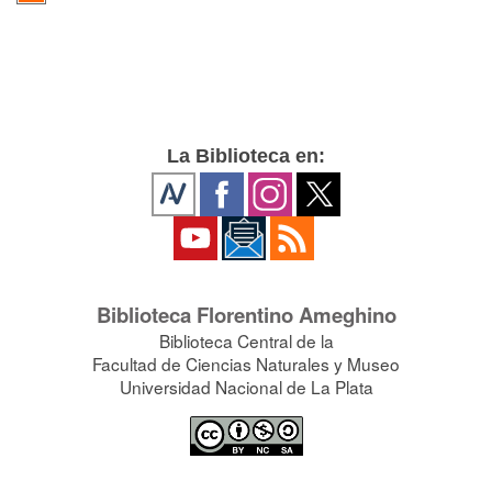
La Biblioteca en:
Biblioteca Florentino Ameghino
Biblioteca Central de la
Facultad de Ciencias Naturales y Museo
Universidad Nacional de La Plata