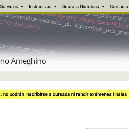
Servicios
Instructivos
Sobre la Biblioteca
Contacto
 no podrán inscribirse a cursada ni rendir exámenes finales