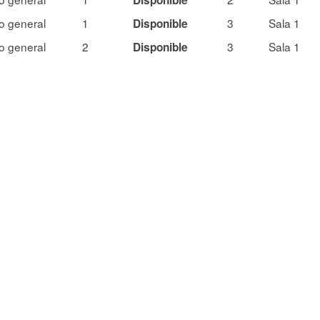
o general
1
3
Sala 1
Disponible
o general
2
3
Sala 1
Disponible