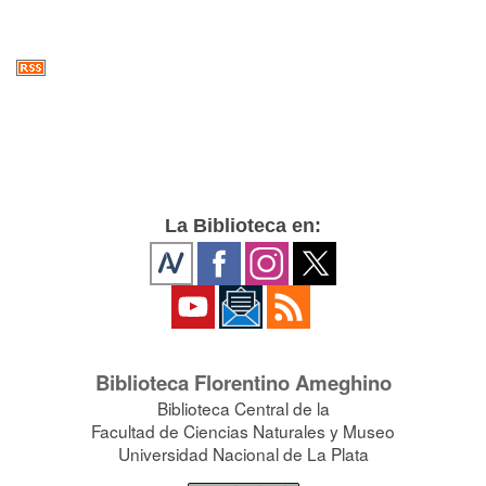
La Biblioteca en:
Biblioteca Florentino Ameghino
Biblioteca Central de la
Facultad de Ciencias Naturales y Museo
Universidad Nacional de La Plata