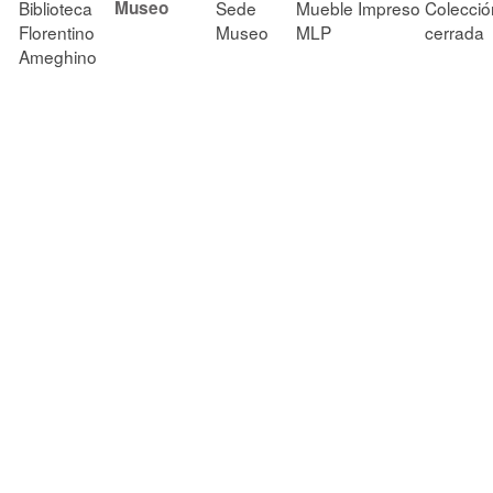
Biblioteca
Museo
Sede
Mueble
Impreso
Colecció
Florentino
Museo
MLP
cerrada
Ameghino