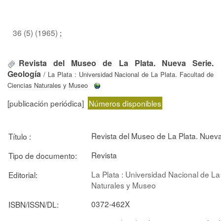
36 (5) (1965)
;
Revista del Museo de La Plata. Nueva Serie.
Geología
/ La Plata : Universidad Nacional de La Plata. Facultad de
Ciencias Naturales y Museo
[publicación periódica]
Números disponibles
Revista del Museo de La Plata. Nueva
Título :
Revista
Tipo de documento:
La Plata : Universidad Nacional de La
Editorial:
Naturales y Museo
0372-462X
ISBN/ISSN/DL: