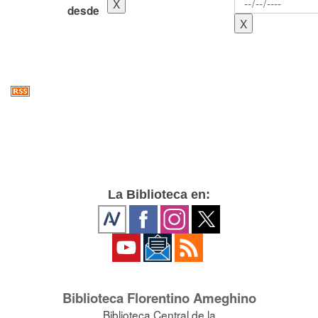
desde
La Biblioteca en:
Biblioteca Florentino Ameghino
Biblioteca Central de la