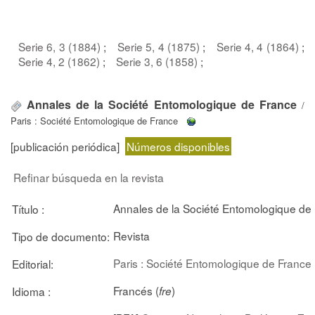
Serie 6, 3 (1884)
;
Serie 5, 4 (1875)
;
Serie 4, 4 (1864)
;
Serie 4, 2 (1862)
;
Serie 3, 6 (1858)
;
Annales de la Société Entomologique de France
/
Paris : Société Entomologique de France
[publicación periódica]
Números disponibles
Refinar búsqueda en la revista
Annales de la Société Entomologique de
Título :
Revista
Tipo de documento:
Paris : Société Entomologique de France
Editorial:
Francés (
)
Idioma :
fre