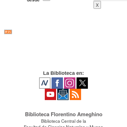
La Biblioteca en:
Biblioteca Florentino Ameghino
Biblioteca Central de la
Facultad de Ciencias Naturales y Museo