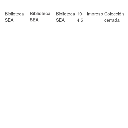
Biblioteca
Biblioteca
Biblioteca
10-
Impreso
Colección
SEA
SEA
SEA
4,5
cerrada