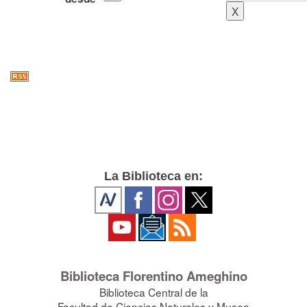
La Biblioteca en:
Biblioteca Florentino Ameghino
Biblioteca Central de la
Facultad de Ciencias Naturales y Museo