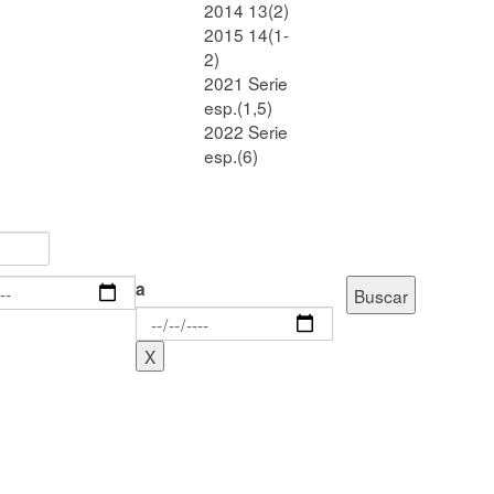
2014 13(2)
2015 14(1-
2)
2021 Serie
esp.(1,5)
2022 Serie
esp.(6)
a