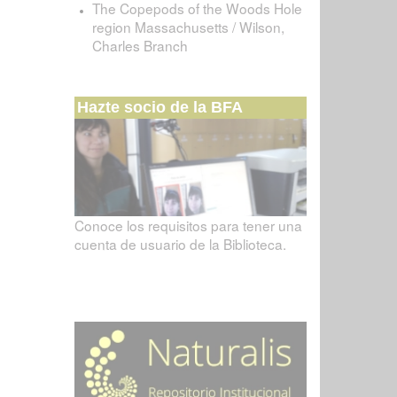
The Copepods of the Woods Hole
region Massachusetts / Wilson,
Charles Branch
Hazte socio de la BFA
Conoce los requisitos para tener una
cuenta de usuario de la Biblioteca.