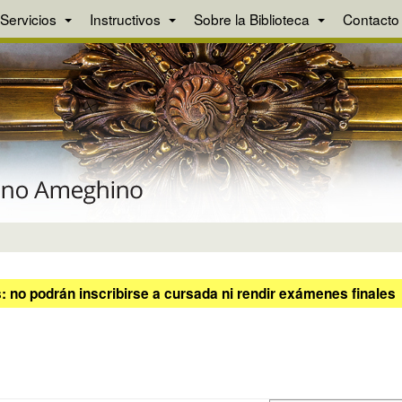
Servicios
Instructivos
Sobre la Biblioteca
Contacto
 no podrán inscribirse a cursada ni rendir exámenes finales