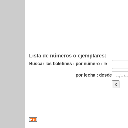
Lista de números o ejemplares:
Buscar los boletines :
por número : le
por fecha : desde