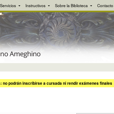
Servicios
Instructivos
Sobre la Biblioteca
Contacto
 no podrán inscribirse a cursada ni rendir exámenes finales