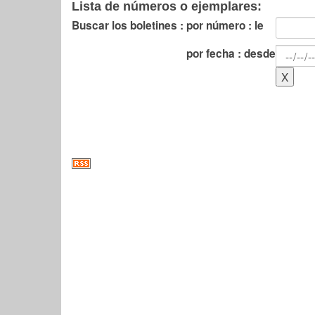
Lista de números o ejemplares:
Buscar los boletines :
por número : le
por fecha : desde