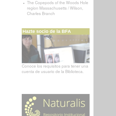
The Copepods of the Woods Hole
region Massachusetts / Wilson,
Charles Branch
Hazte socio de la BFA
Conoce los requisitos para tener una
cuenta de usuario de la Biblioteca.