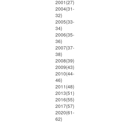
2001(27)
2004(31-
32)
2005(33-
34)
2006(35-
36)
2007(37-
38)
2008(39)
2009(43)
2010(44-
46)
2011(48)
2013(51)
2016(55)
2017(57)
2020(61-
62)