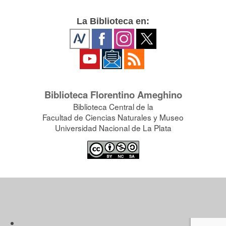
La Biblioteca en:
Biblioteca Florentino Ameghino
Biblioteca Central de la
Facultad de Ciencias Naturales y Museo
Universidad Nacional de La Plata