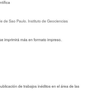
ntífica
e de Sao Paulo. Instituto de Geociencias
 se imprimirá más en formato impreso.
ublicación de trabajos inéditos en el área de las