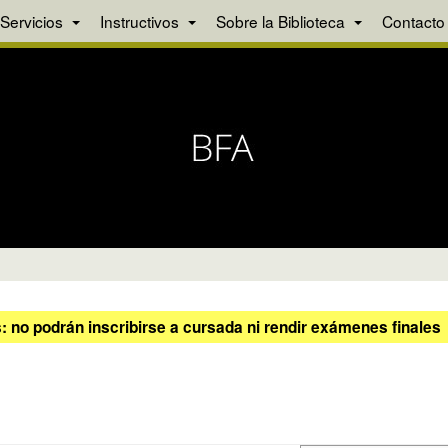
Servicios
Instructivos
Sobre la Biblioteca
Contacto
 no podrán inscribirse a cursada ni rendir exámenes finales