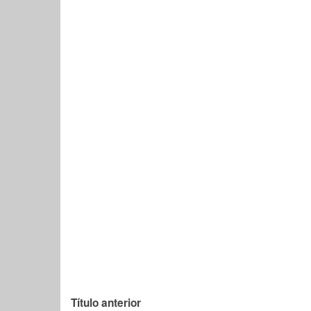
Título anterior