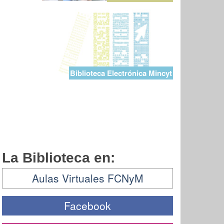
Biblioteca Electrónica Mincyt
La Biblioteca en:
Aulas Virtuales FCNyM
Facebook