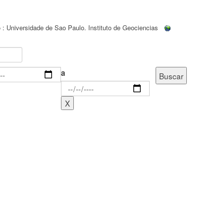
 : Universidade de Sao Paulo. Instituto de Geociencias
a