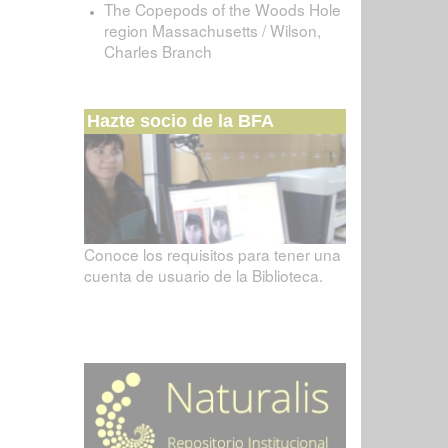
The Copepods of the Woods Hole
region Massachusetts / Wilson,
Charles Branch
Hazte socio de la BFA
Conoce los requisitos para tener una
cuenta de usuario de la Biblioteca.