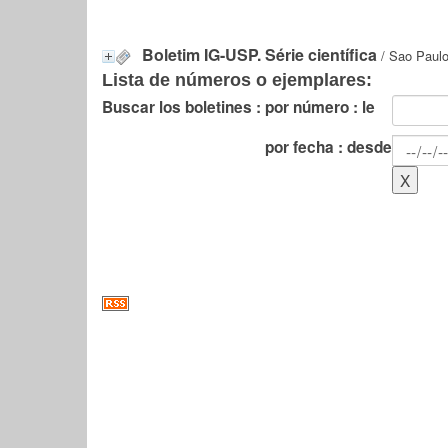
Boletim IG-USP. Série científica
/ Sao Paulo
Lista de números o ejemplares:
Buscar los boletines :
por número : le
por fecha : desde