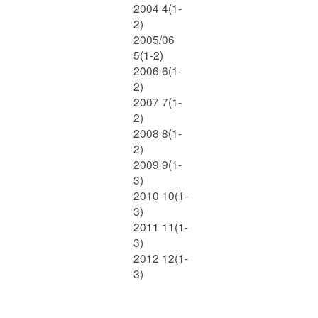
2004 4(1-
2)
2005/06
5(1-2)
2006 6(1-
2)
2007 7(1-
2)
2008 8(1-
2)
2009 9(1-
3)
2010 10(1-
3)
2011 11(1-
3)
2012 12(1-
3)